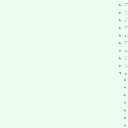
2
►
2
►
2
►
2
►
2
►
2
►
2
►
2
►
2
►
2
▼