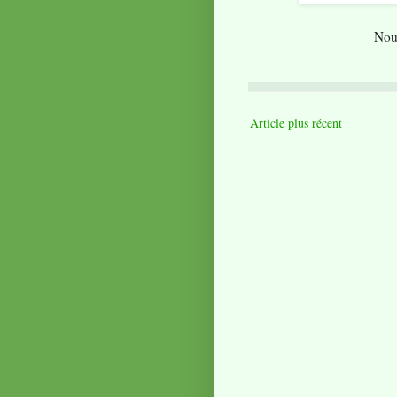
Nous
Article plus récent