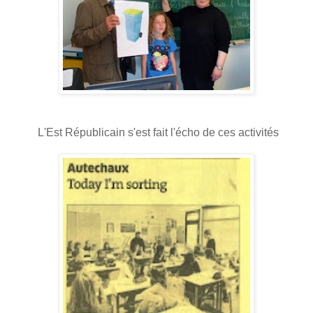
L'Est Républicain s'est fait l'écho de ces activités