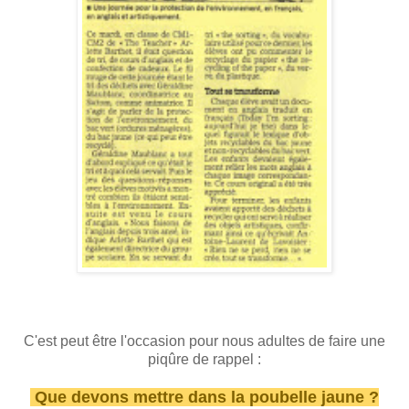
C'est peut être l'occasion pour nous adultes de faire une
piqûre de rappel :
Que devons mettre dans la poubelle jaune ?