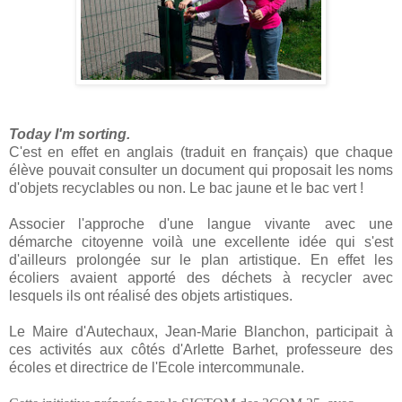
Today I'm sorting.
C'est en effet en anglais (traduit en français) que chaque
élève pouvait consulter un document qui proposait les noms
d'objets recyclables ou non. Le bac jaune et le bac vert !
Associer l'approche d'une langue vivante avec une
démarche citoyenne voilà une excellente idée qui s'est
d'ailleurs prolongée sur le plan artistique. En effet les
écoliers avaient apporté des déchets à recycler avec
lesquels ils ont réalisé des objets artistiques.
Le Maire d'Autechaux, Jean-Marie Blanchon, participait à
ces activités aux côtés d'Arlette Barhet, professeure des
écoles et directrice de l'Ecole intercommunale.