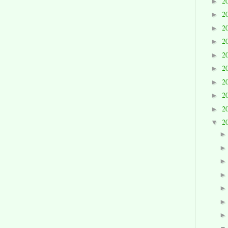
2
►
2
►
2
►
2
►
2
►
2
►
2
►
2
►
2
►
2
▼