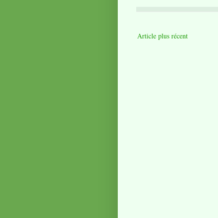
Article plus récent