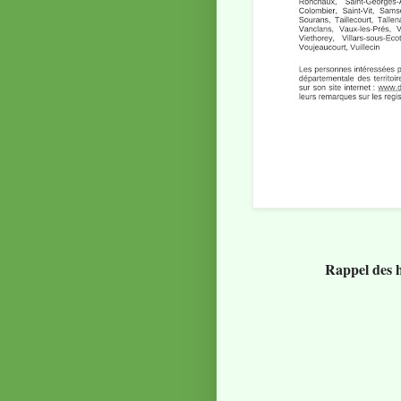
Rappel des h