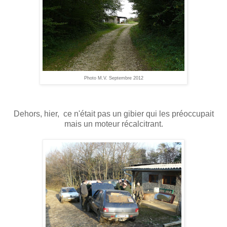
Photo M.V. Septembre 2012
Dehors, hier, ce n'était pas un gibier qui les préoccupait
mais un moteur récalcitrant.