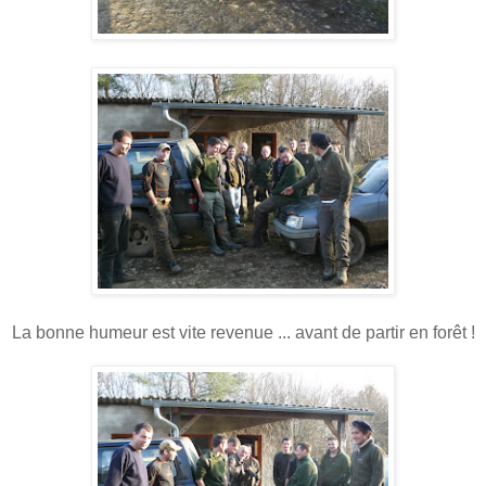
La bonne humeur est vite revenue ... avant de partir en forêt !