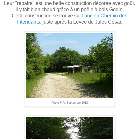
Leur "repaire" est une belle construction décorée avec goût.
Il y fait bien chaud grâce à un poêle à bois Godin.
Cette construction se trouve sur l'
ancien Chemin des
Intendants
, juste après la Levée de Jules César.
Photo M.V. Septembre 2012