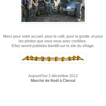
Merci pour votre accueil, pour le café, pour la goutte, et pour
les photos que vous nous avez confiées.
Elles seront publiées bientôt sur le site du village.
Aujourd'hui 2 décembre 2012
Marché de Noël à Clerval