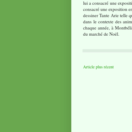
lui a consacré une expositi
consacré une exposition en 
dessiner Tante Arie telle q
dans le contexte des anim
chaque année, à Montbélia
du marché de Noël.
Article plus récent