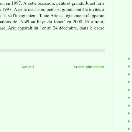
on en 1997. A cette occasion, petits et grands Jouet lui a
1997. A cette occasion, petits et grands ont été invités à
u'ils se l'imaginaient. Tante Arie est également réapparue
ations de "Noël au Pays du Jouet" en 2000. Et surtout,
rd, Arie apparaît du 1er au 24 décembre, dans le cadre
Accueil
Article plus ancien