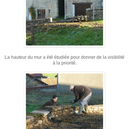
La hauteur du mur a été étudiée pour donner de la visibilité
à la priorité.