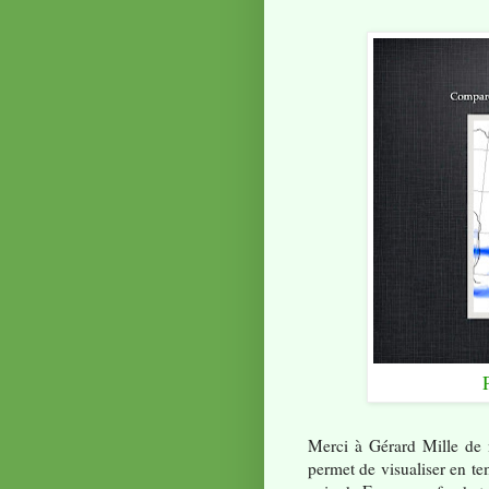
Merci à Gérard Mille de n
permet de visualiser en tem