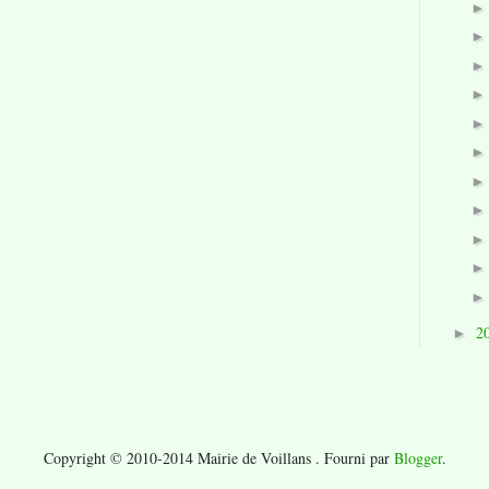
2
►
Copyright © 2010-2014 Mairie de Voillans . Fourni par
Blogger
.