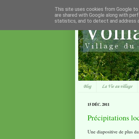
This site uses cookies from Google to d
are shared with Google along with perf
statistics, and to detect and address 
Blog
La Vie au village
15 DÉC. 2011
Précipitations lo
Une diapositive de plus da