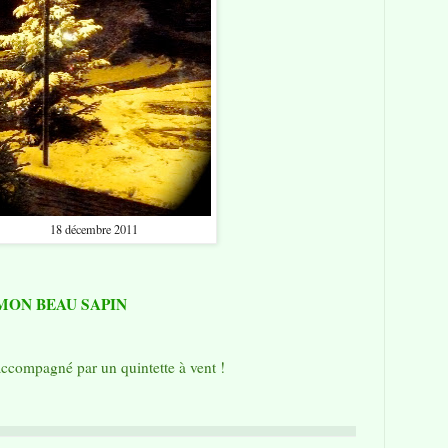
18 décembre 2011
MON BEAU SAPIN
accompagné par un quintette à vent !