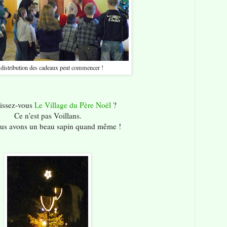
distribution des cadeaux peut commencer !
issez-vous
Le Village du Père Noël
?
Ce n'est pas Voillans.
us avons un beau sapin quand même !