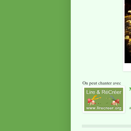
On peut chanter avec