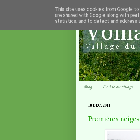
This site uses cookies from Google to d
are shared with Google along with perf
statistics, and to detect and address 
Blog
La Vie au village
18 DÉC. 2011
Premières neiges 