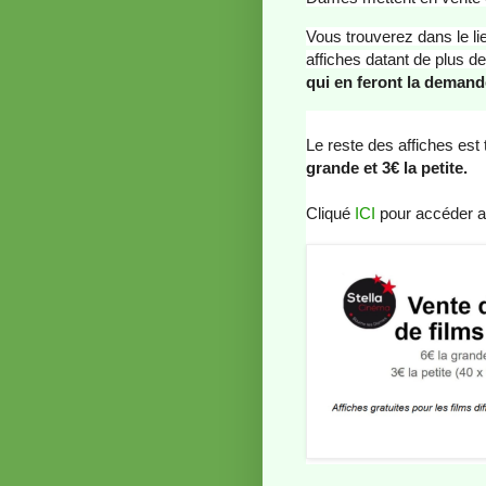
Vous trouverez dans le l
affiches datant de plus d
qui en feront la demand
Le reste des affiches est 
grande et 3€ la petite.
Cliqué
ICI
pour accéder a