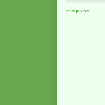
Article plus récent