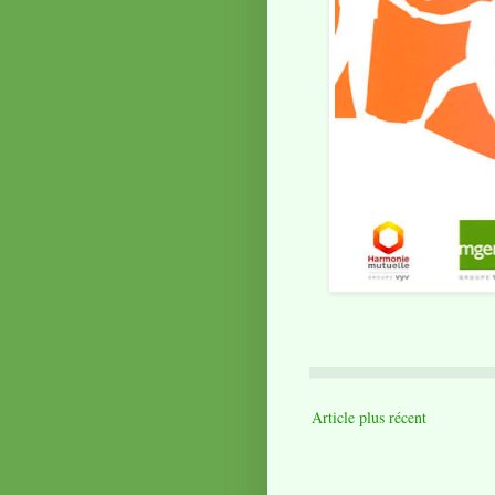
Article plus récent