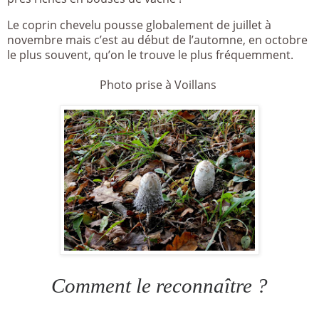
Le coprin chevelu pousse globalement de juillet à
novembre mais c’est au début de l’automne, en octobre
le plus souvent, qu’on le trouve le plus fréquemment.
Photo prise à Voi
llans
Comment le reconnaître ?