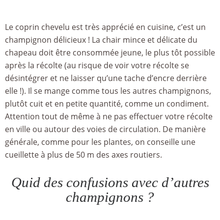
Le coprin chevelu est très apprécié en cuisine, c’est un
champignon délicieux ! La chair mince et délicate du
chapeau doit être consommée jeune, le plus tôt possible
après la récolte (au risque de voir votre récolte se
désintégrer et ne laisser qu’une tache d’encre derrière
elle !). Il se mange comme tous les autres champignons,
plutôt cuit et en petite quantité, comme un condiment.
Attention tout de même à ne pas effectuer votre récolte
en ville ou autour des voies de circulation. De manière
générale, comme pour les plantes, on conseille une
cueillette à plus de 50 m des axes routiers.
Quid des confusions avec d’autres
champignons ?