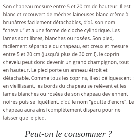
Son chapeau mesure entre 5 et 20 cm de hauteur. Il est
blanc et recouvert de mèches laineuses blanc-crème à
brunâtres facilement détachables, d’où son nom
“chevelu” et a une forme de cloche cylindrique. Les
lames sont libres, blanches ou rosées. Son pied,
facilement séparable du chapeau, est creux et mesure
entre 5 et 20 cm (jusqu’à plus de 30 cm !), le coprin
chevelu peut donc devenir un grand champignon, tout
en hauteur. Le pied porte un anneau étroit et
détachable. Comme tous les coprins, il est déliquescent :
en vieillissant, les bords du chapeau se relèvent et les
lames blanches ou rosées de son chapeau deviennent
noires puis se liquéfient, d’où le nom “goutte d’encre”. Le
chapeau aura ainsi complètement disparu pour ne
laisser que le pied.
Peut-on le consommer ?