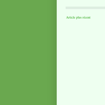
Article plus récent