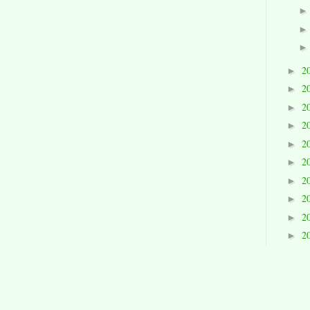
2
►
2
►
2
►
2
►
2
►
2
►
2
►
2
►
2
►
2
►