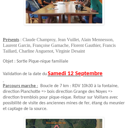
Présents
: Claude Champroy, Jean Vuillet, Alain Mennesson,
Laurent Garcin, Françoise Garnache, Florent Gauthier, Francis
Taillard, Charline Anguenot, Virginie Desaint
Objet : Sortie Pique-nique familiale
Samedi 12 Septembre
Validation de la date du
Parcours marche
:
Boucle de 7 km : RDV 10h30 à la fontaine,
direction Planchotte => bois direction Grange des Noyes =>
direction tremblois pour pique-nique. Retour sur Voillans avec
possibilité de visite des anciennes mines de fer, étang du meunier
et captage de la source.