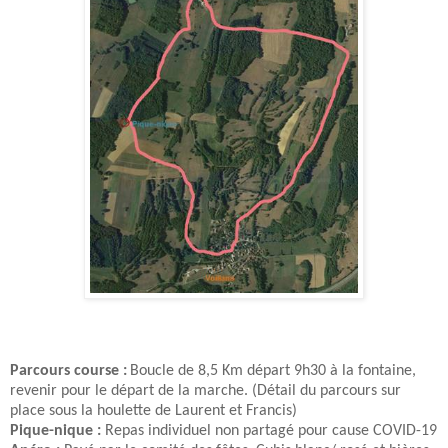
Parcours course :
Boucle de 8,5 Km départ 9h30 à la fontaine,
revenir pour le départ de la marche. (Détail du parcours sur
place sous la houlette de Laurent et Francis)
Pique-nique :
Repas individuel non partagé pour cause COVID-19