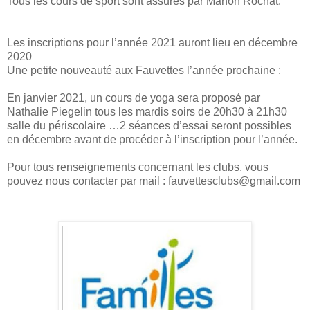
Tous les cours de sport sont assurés par Manon Rochat.
Les inscriptions pour l’année 2021 auront lieu en décembre
2020
Une petite nouveauté aux Fauvettes l’année prochaine :
En janvier 2021, un cours de yoga sera proposé par
Nathalie Piegelin tous les mardis soirs de 20h30 à 21h30
salle du périscolaire …2 séances d’essai seront possibles
en décembre avant de procéder à l’inscription pour l’année.
Pour tous renseignements concernant les clubs, vous
pouvez nous contacter par mail : fauvettesclubs@gmail.com