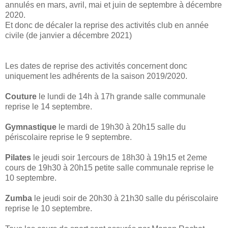
annulés en mars, avril, mai et juin de septembre à décembre
2020.
Et donc de décaler la reprise des activités club en année
civile (de janvier a décembre 2021)
Les dates de reprise des activités concernent donc
uniquement les adhérents de la saison 2019/2020.
Couture
le lundi de 14h à 17h grande salle communale
reprise le 14 septembre.
Gymnastique
le mardi de 19h30 à 20h15 salle du
périscolaire reprise le 9 septembre.
Pilates
le jeudi soir 1ercours de 18h30 à 19h15 et 2eme
cours de 19h30 à 20h15 petite salle communale reprise le
10 septembre.
Zumba
le jeudi soir de 20h30 à 21h30 salle du périscolaire
reprise le 10 septembre.