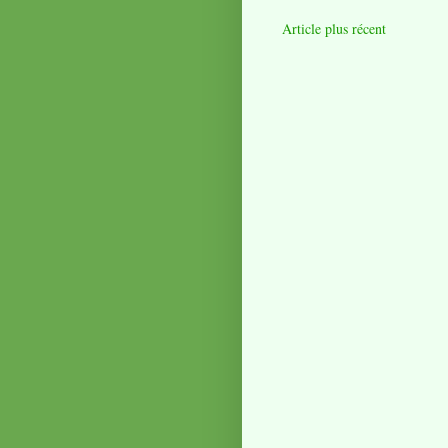
Article plus récent