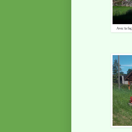
Avec la fa