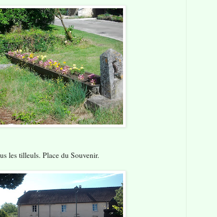
us les tilleuls. Place du Souvenir.