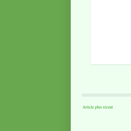
Article plus récent