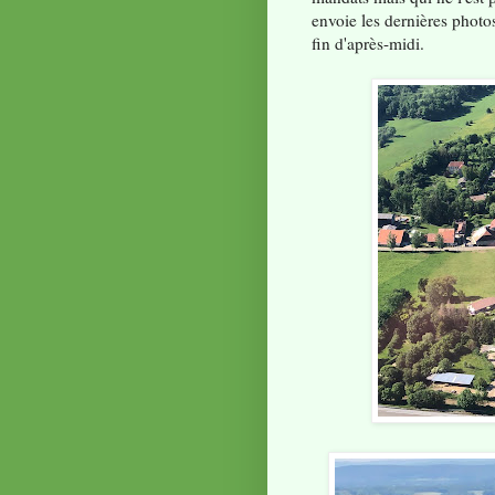
envoie les dernières photos
fin d'après-midi.