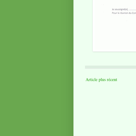
Article plus récent