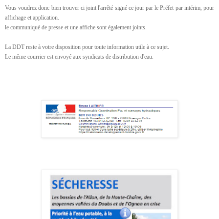
Vous voudrez donc bien trouver ci joint l'arrêté signé ce jour par le Préfet par intérim, pour
affichage et application.
le communiqué de presse et une affiche sont également joints.
La DDT reste à votre disposition pour toute information utile à ce sujet.
Le même courrier est envoyé aux syndicats de distribution d'eau.