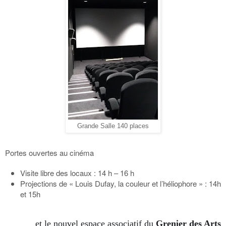
Grande Salle 140 places
Portes ouvertes au cinéma
Visite libre des locaux : 14 h – 16 h
Projections de « Louis Dufay, la couleur et l’héliophore » : 14h
et 15h
et le nouvel espace associatif du
Grenier des Arts