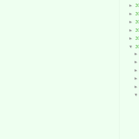
2
►
2
►
2
►
2
►
2
►
2
▼