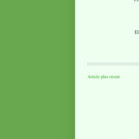
El
Article plus récent