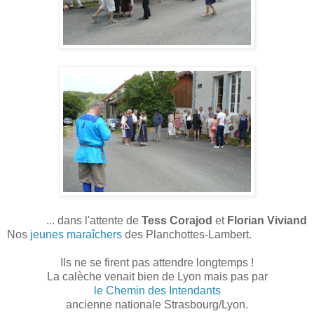
... dans l'attente de
Tess Corajod
et
Florian Viviand
Nos
jeunes maraîchers
des Planchottes-Lambert.
Ils ne se firent pas attendre longtemps !
La calèche venait bien de Lyon mais pas par
le Chemin des Intendants
ancienne nationale Strasbourg/Lyon.