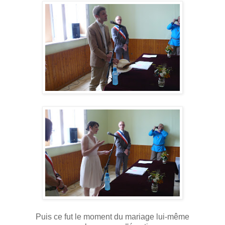
Puis ce fut le moment du mariage lui-même