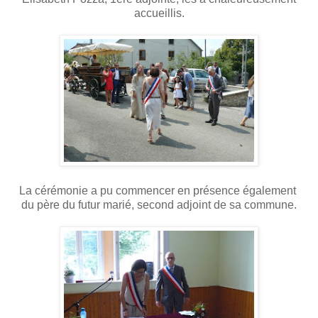
accueillis.
La cérémonie a pu commencer en présence également
du père du futur marié, second adjoint de sa commune.