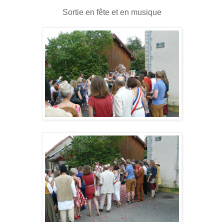
Sortie en fête et en musique