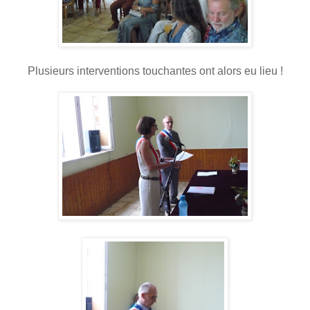
Plusieurs interventions touchantes ont alors eu lieu !