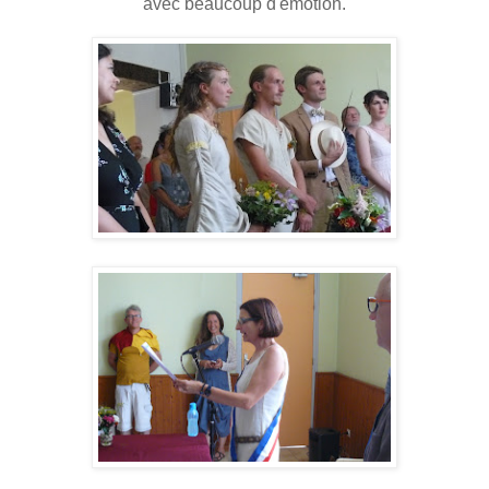
avec beaucoup d'émotion.