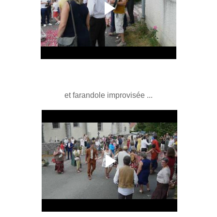
et farandole improvisée ...