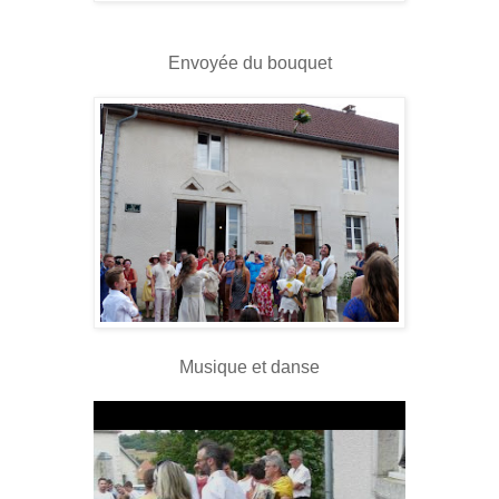
Envoyée du bouquet
Musique et danse