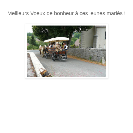
Meilleurs Voeux de bonheur à ces jeunes mariés !