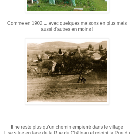
Comme en 1902 ... avec quelques maisons en plus mais
aussi d'autres en moins !
Il ne reste plus qu'un chemin empierré dans le village
Il se situe en face de la Rue du Château et rejoint la Rue du