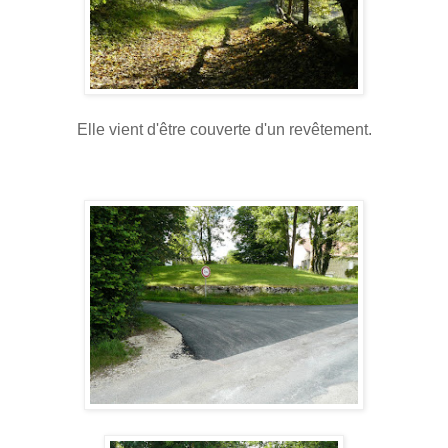
Elle vient d'être couverte d'un revêtement.