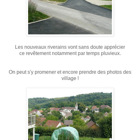
Les nouveaux riverains vont sans doute apprécier
ce revêtement notamment par temps pluvieux.
On peut s'y promener et encore prendre des photos des
village !