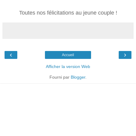
Toutes nos félicitations au jeune couple !
‹
›
Accueil
Afficher la version Web
Fourni par
Blogger
.