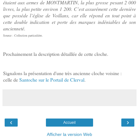
étaient aux armes de MONTMARTIN, la plus grosse pesant 2 000
livres, la plus petite environ 1 200. C’est assurément cette dernière
que possède l’église de Voillans, car elle répond en tout point à
cette double indication et porte des marques indéniables de son
ancienneté.
Source : Collection particulière.
Prochainement la description détaillée de cette cloche.
Signalons la présentation d'une très ancienne cloche voisine :
celle de
Santoche sur le Portail de Clerval
.
‹
›
Accueil
Afficher la version Web