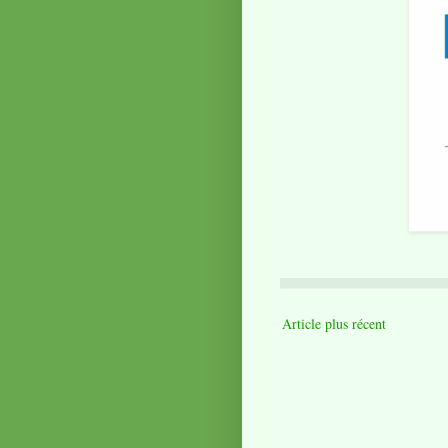
Article plus récent