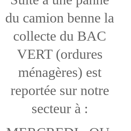
du camion benne la
collecte du BAC
VERT (ordures
ménagères) est
reportée sur notre
secteur à :