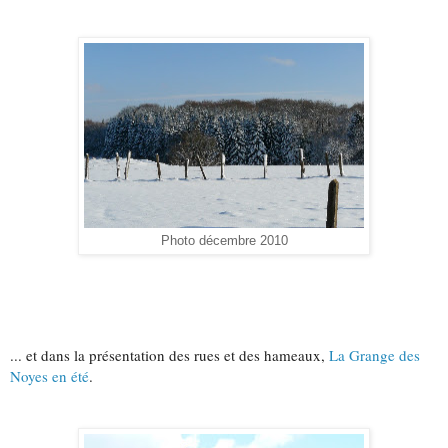
Photo décembre 2010
... et dans la présentation des rues et des hameaux,
La Grange des
Noyes en été
.