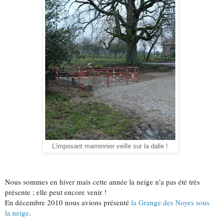
L'imposant marronnier veille sur la dalle !
Nous sommes en hiver mais cette année la neige n'a pas été très
présente ; elle peut encore venir !
En décembre 2010 nous avions présenté
la Grange des Noyes sous
la neige
.