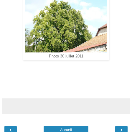
Photo 30 juillet 2011
‹
›
Accueil