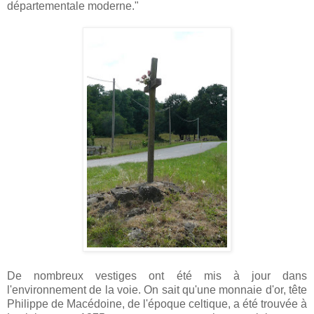
départementale moderne."
De nombreux vestiges ont été mis à jour dans
l'environnement de la voie. On sait qu'une monnaie d'or, tête
Philippe de Macédoine, de l'époque celtique, a été trouvée à