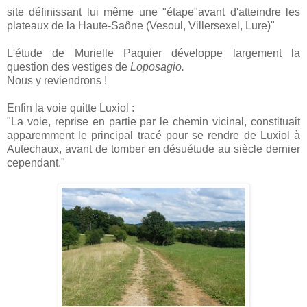
site définissant lui même une "étape"avant d'atteindre les
plateaux de la Haute-Saône (Vesoul, Villersexel, Lure)"
L'étude de Murielle Paquier développe largement la
question des vestiges de
Loposagio.
Nous y reviendrons !
Enfin la voie quitte Luxiol :
"La voie, reprise en partie par le chemin vicinal, constituait
apparemment le principal tracé pour se rendre de Luxiol à
Autechaux, avant de tomber en désuétude au siècle dernier
cependant."