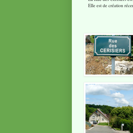
Elle est de création ré