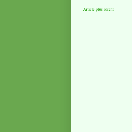
Article plus récent