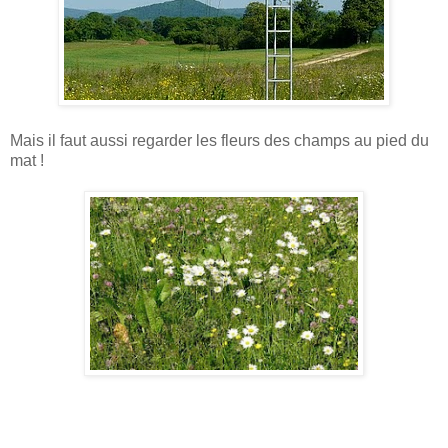
Mais il faut aussi regarder les fleurs des champs au pied du
mat !