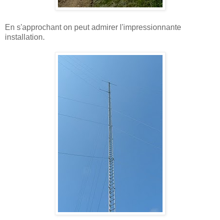
En s'approchant on peut admirer l'impressionnante
installation.