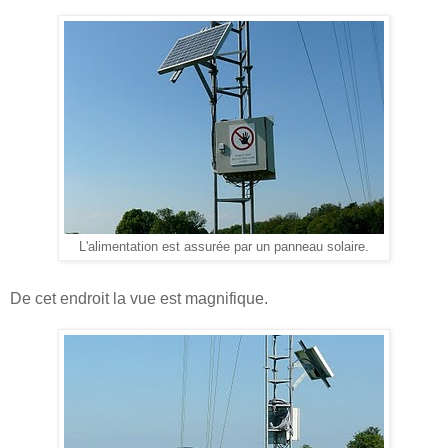
L'alimentation est assurée par un panneau solaire.
De cet endroit la vue est magnifique.