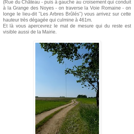
(Rue du Château - puis à gauche au croisement qui conduit
à la Grange des Noyes - on traverse la Voie Romaine - on
longe le lieu-dit "Les Arbres Brûlés") vous arrivez sur cette
hauteur très dégagée qui culmine à 461m.
Et là vous apercevrez le mat de mesure qui du reste est
visible aussi de la Mairie.