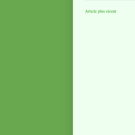
Article plus récent