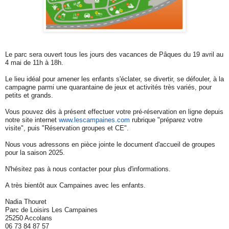
Le parc sera ouvert tous les jours des vacances de Pâques du 19 avril au
4 mai de 11h à 18h.
Le lieu idéal pour amener les enfants s'éclater, se divertir, se défouler, à la
campagne parmi une quarantaine de jeux et activités très variés, pour
petits et grands.
Vous pouvez dès à présent effectuer votre pré-réservation en ligne depuis
notre site internet
www.lescampaines.com
rubrique "préparez votre
visite", puis "Réservation groupes et CE".
Nous vous adressons en pièce jointe le document d'accueil de groupes
pour la saison 2025.
N'hésitez pas à nous contacter pour plus d'informations.
A très bientôt aux Campaines avec les enfants.
Nadia Thouret
Parc de Loisirs Les Campaines
25250 Accolans
06 73 84 87 57