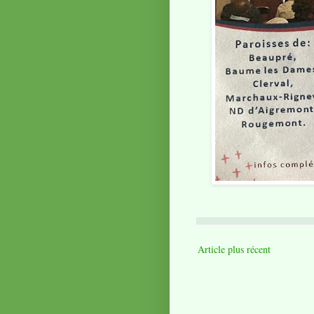
Article plus récent