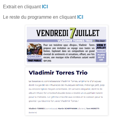
Extrait en cliquant
ICI
Le reste du programme en cliquant
ICI