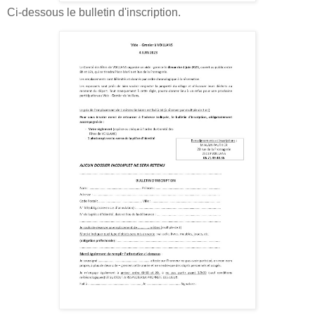
Ci-dessous le bulletin d'inscription.