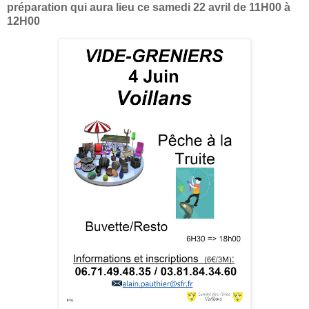
préparation qui aura lieu ce samedi 22 avril de 11H00 à
12H00