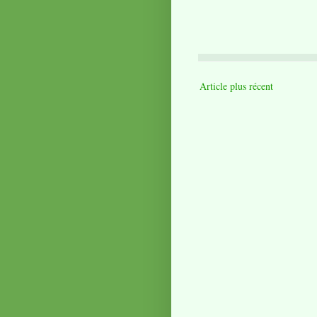
Article plus récent