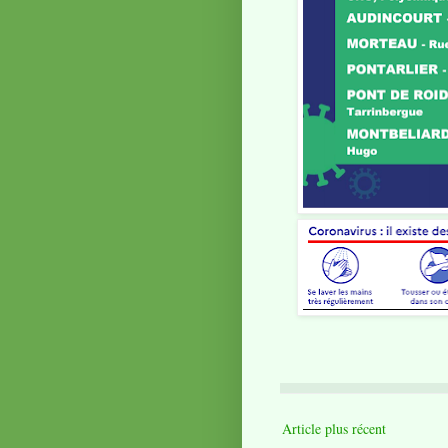
Article plus récent