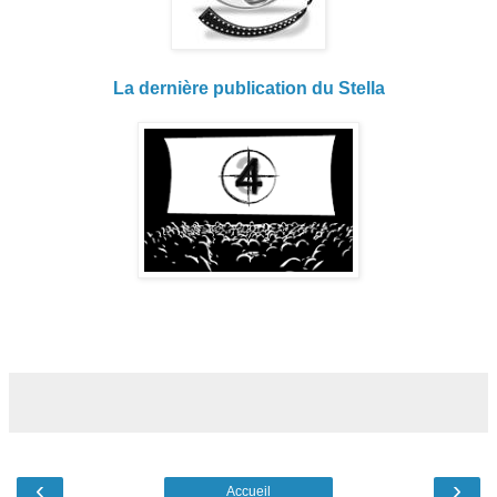
La dernière publication du Stella
‹
›
Accueil