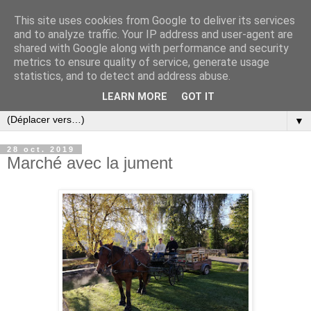
This site uses cookies from Google to deliver its services
and to analyze traffic. Your IP address and user-agent are
shared with Google along with performance and security
metrics to ensure quality of service, generate usage
statistics, and to detect and address abuse.
LEARN MORE
GOT IT
▼
28 oct. 2019
Marché avec la jument