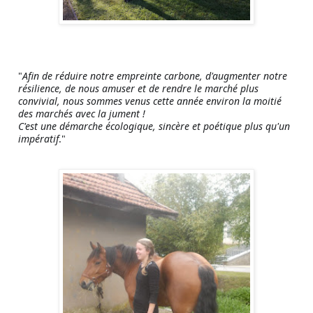
"
Afin de réduire notre empreinte carbone, d'augmenter notre
résilience, de nous amuser et de rendre le marché plus
convivial, nous sommes venus cette année environ la moitié
des marchés avec la jument !
C'est une démarche écologique, sincère et poétique plus qu'un
impératif
."