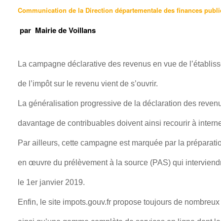
Communication de la Direction départementale des finances publ
par
Mairie de Voillans
La campagne déclarative des revenus en vue de l’établis
de l’impôt sur le revenu vient de s’ouvrir.
La généralisation progressive de la déclaration des revenu
davantage de contribuables doivent ainsi recourir à interne
Par ailleurs, cette campagne est marquée par la préparati
en œuvre du prélèvement à la source (PAS) qui intervien
le 1er janvier 2019.
Enfin, le site impots.gouv.fr propose toujours de nombreu