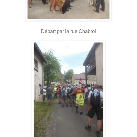
Départ par la rue Chabrol