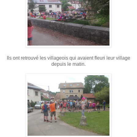
Ils ont retrouvé les villageois qui avaient fleuri leur village
depuis le matin.