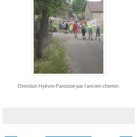
Direction Hyèvre-Paroisse par l'ancien chemin.