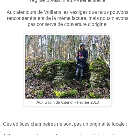
l'église St-Martin au XVIIème siècle.
Aux alentours de Voillans les vestiges que nous pouvons
rencontrer étaient de la même facture, mais nous n'avons
pas conservé de couverture d'origine.
Aux Sapin de Cuenot - Février 2018
Ces édifices champêtres ne sont pas un originalité locale :