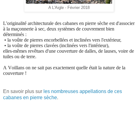
A L'Aigle - Février 2018
L'originalité architecturale des cabanes en pierre sèche est d'associer
à la maçonnerie à sec, deux systèmes de couvrement bien
déterminés :
•
la voûte de pierres encorbellées et inclinées vers l'extérieur,
•
la voûte de pierres clavées (inclinées vers l'intérieur),
elles-mêmes revêtues d'une couverture de dalles, de lauses, voire de
tuiles ou de terre.
A Voillans on ne sait pas exactement quelle était la nature de la
cou
verture !
En savoir plus sur
les nombreuses appellations de ces
cabanes en pierre sèche
.