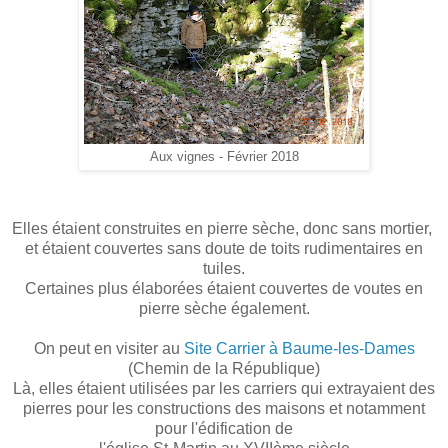
Aux vignes - Février 2018
Elles étaient construites en pierre sèche, donc sans mortier,
et étaient couvertes sans doute de toits rudimentaires en
tuiles.
Certaines plus élaborées étaient couvertes de voutes en
pierre sèche également.
On peut en visiter au
Site Carrier à Baume-les-Dames
(Chemin de la République)
Là, elles étaient utilisées par les carriers qui extrayaient des
pierres pour les constructions des maisons et notamment
pour l'édification de