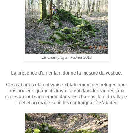
En Champraye - Février 2018
La présence d'un enfant donne la mesure du vestige.
Ces cabanes étaient vraisemblablement des refuges pour
nos anciens quand ils travaillaient dans les vignes, aux
mines ou tout simplement dans les champs, loin du village.
En effet un orage subit les contraignait à s'abriter !