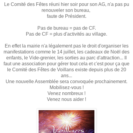
Le Comité des Fêtes réuni hier soir pour son AG, n'a pas pu
renouveler son bureau,
faute de Président.
Pas de bureau = pas de CF.
Pas de CF = plus d'activités au village.
En effet la mairie n'a légalement pas le droit d'organiser les
manifestations comme le 14 juillet, les cadeaux de Noël des
enfants, le Vide-grenier, les sorties au parc d'attraction... Il
faut une association pour gérer tout cela et c'est pour ça que
le Comité des Fêtes de Voillans existe depuis plus de 20
ans...
Une nouvelle Assemblée sera convoquée prochainement.
Mobilisez-vous !
Venez nombreux !
Venez nous aider !