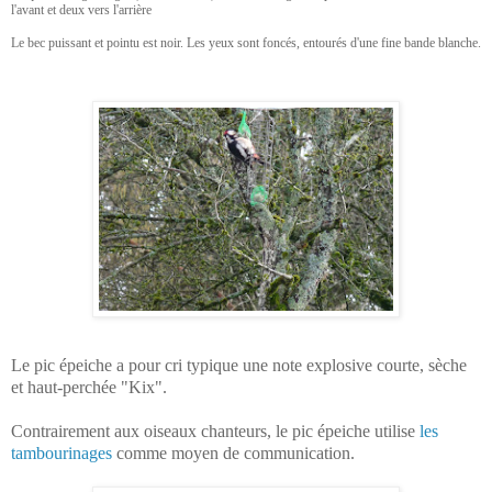
l'avant et deux vers l'arrière
Le bec puissant et pointu est noir. Les yeux sont foncés, entourés d'une fine bande blanche.
Le pic épeiche a pour cri typique une note explosive courte, sèche
et haut-perchée "Kix".
Contrairement aux oiseaux chanteurs, le pic épeiche utilise
les
tambourinages
comme moyen de communication.