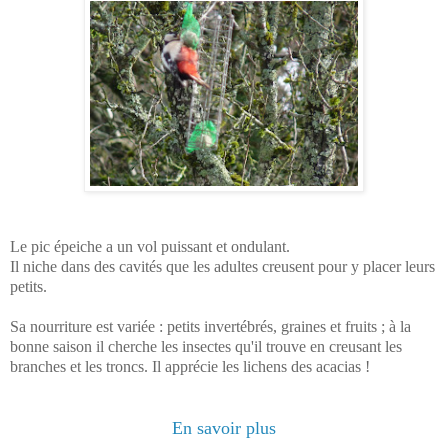
Le pic épeiche a un vol puissant et ondulant.
Il niche dans des cavités que les adultes creusent pour y placer leurs
petits.
Sa nourriture est variée : petits invertébrés, graines et fruits ; à la
bonne saison il cherche les insectes qu'il trouve en creusant les
branches et les troncs. Il apprécie les lichens des acacias !
En savoir plus