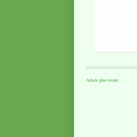
Article plus récent