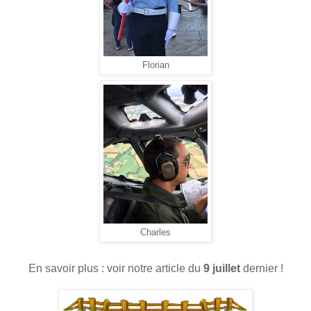
Florian
Charles
En savoir plus : voir notre article du
9 juillet
dernier !