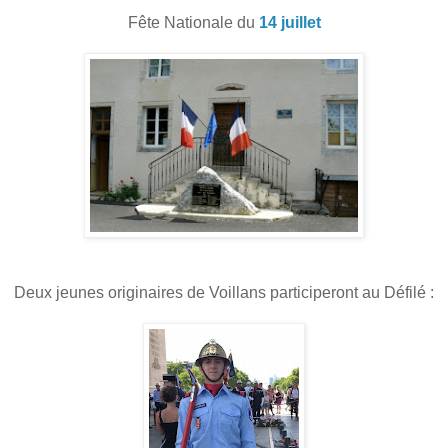
Fête Nationale du
14 juillet
Deux jeunes originaires de Voillans participeront au Défilé :