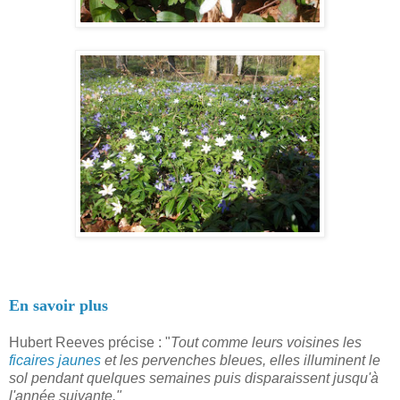
En savoir plus
Hubert Reeves précise : "
Tout comme leurs voisines les
ficaires jaunes
et les pervenches bleues, elles illuminent le
sol pendant quelques semaines puis disparaissent jusqu'à
l'année suivante."