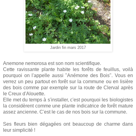
Jardin fin mars 2017
Anemone nemorosa est son nom scientifique.
Cette ravissante plante habite les forêts de feuillus, voilà
pourquoi on l'appelle aussi "Anémone des Bois". Vous en
verrez un peu partout en forêt sur la commune ou en lisière
des bois comme par exemple sur la route de Clerval après
le Creux d'Alouette.
Elle met du temps à s'installer, c'est pourquoi les biologistes
la considèrent comme une plante indicatrice de forêt mature
assez ancienne. C'est le cas de nos bois sur la commune.
Ses fleurs bien dégagées ont beaucoup de charme dans
leur simplicité !