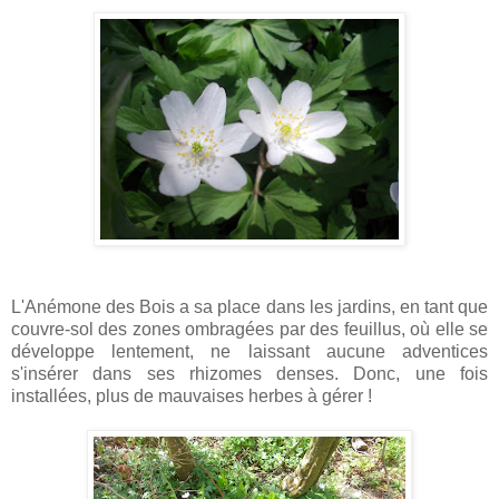
L'Anémone des Bois a sa place dans les jardins, en tant que
couvre-sol des zones ombragées par des feuillus, où elle se
développe lentement, ne laissant aucune adventices
s'insérer dans ses rhizomes denses. Donc, une fois
installées, plus de mauvaises herbes à gérer !