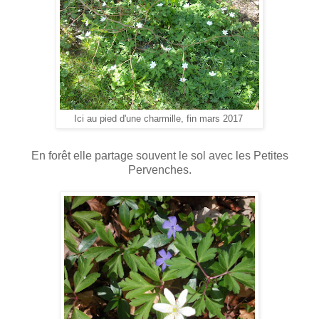
Ici au pied d'une charmille, fin mars 2017
En forêt elle partage souvent le sol avec les Petites
Pervenches.