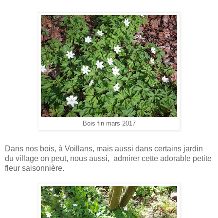
Bois fin mars 2017
Dans nos bois, à Voillans, mais aussi dans certains jardin
du village on peut, nous aussi, admirer cette adorable petite
fleur saisonnière.